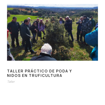
TALLER PRÁCTICO DE PODA Y
NIDOS EN TRUFICULTURA
Taller