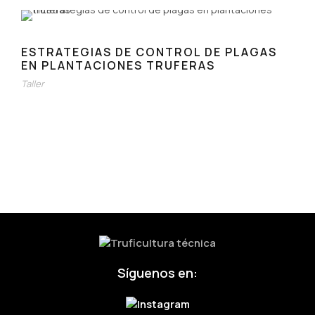
ESTRATEGIAS DE CONTROL DE PLAGAS
EN PLANTACIONES TRUFERAS
Taller
Síguenos en: