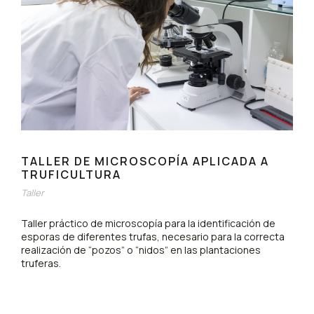
TALLER DE MICROSCOPÍA APLICADA A
TRUFICULTURA
Taller
Taller práctico de microscopía para la identificación de
esporas de diferentes trufas, necesario para la correcta
realización de “pozos” o “nidos” en las plantaciones
truferas.