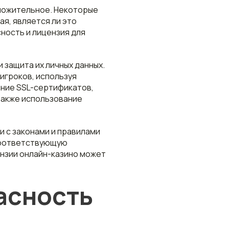
положительное. Некоторые
ая, является ли это
ность и лицензия для
 защита их личных данных.
игроков, используя
ание SSL-сертификатов,
также использование
и с законами и правилами
 соответствующую
ензии онлайн-казино может
асность