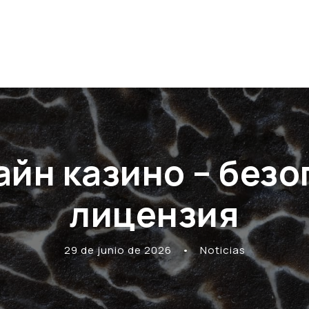
айн казино – безо
лицензия
29 de junio de 2026
•
Noticias