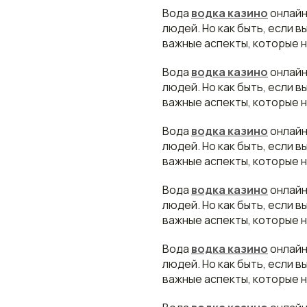
Вода
водка казино
онлайн
людей. Но как быть, если 
важные аспекты, которые н
Вода
водка казино
онлайн
людей. Но как быть, если 
важные аспекты, которые н
Вода
водка казино
онлайн
людей. Но как быть, если 
важные аспекты, которые н
Вода
водка казино
онлайн
людей. Но как быть, если 
важные аспекты, которые н
Вода
водка казино
онлайн
людей. Но как быть, если 
важные аспекты, которые н