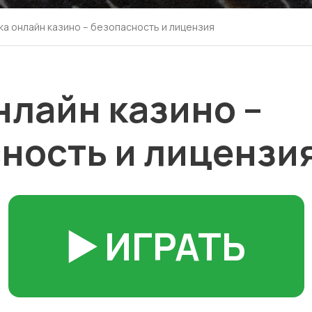
ka онлайн казино – безопасность и лицензия
нлайн казино –
ность и лицензи
▶️ ИГРАТЬ