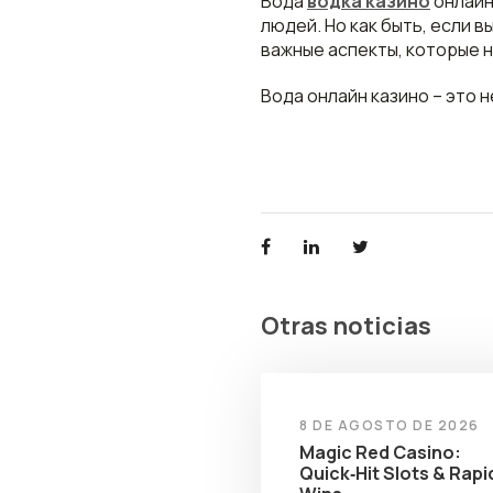
Вода
водка казино
онлайн
людей. Но как быть, если 
важные аспекты, которые н
Вода онлайн казино – это 
Otras noticias
8 DE AGOSTO DE 2026
Magic Red Casino:
Quick‑Hit Slots & Rapi