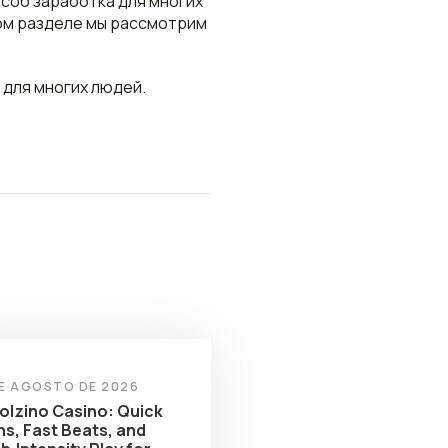
особ заработка для многих
этом разделе мы рассмотрим
 для многих людей.
DE AGOSTO DE 2026
olzino Casino: Quick
ns, Fast Beats, and