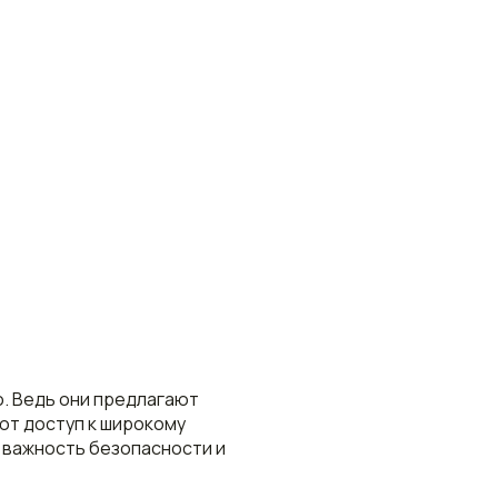
о. Ведь они предлагают
ют доступ к широкому
ь важность безопасности и