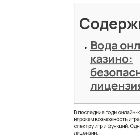
Содерж
Вода он
казино:
безопасн
лицензи
В последние годы онлайн-к
игрокам возможность играт
спектру игр и функций. Од
лицензии.