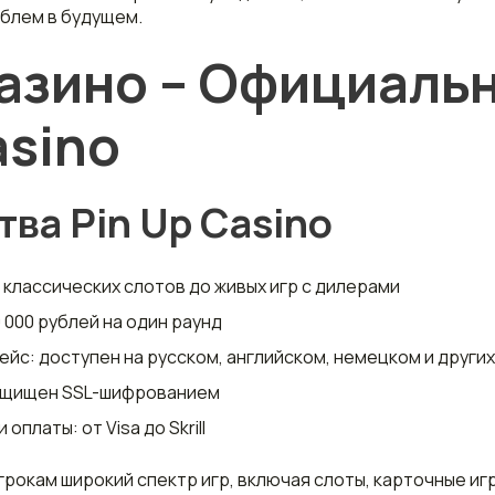
блем в будущем.
Казино – Официаль
asino
ва Pin Up Casino
 классических слотов до живых игр с дилерами
0 000 рублей на один раунд
йс: доступен на русском, английском, немецком и других
защищен SSL-шифрованием
платы: от Visa до Skrill
грокам широкий спектр игр, включая слоты, карточные игр