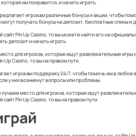
 которая им понравится, и начать играть.
 предлагает игрокам различные бонусы и акции, чтобы помо
 могут получать бонусы на депозит, бесплатные спины и
 сайт Pin Up Casino, то вы можете найти его на официаль
ть депозит и начать играть.
 место для игроков, которые ищут развлекательные игры и
 Up Casino, то вы на правом пути.
лагает игрокам поддержку 24/7, чтобы помочь им в любое 
сли у них возникнут вопросы или проблемы.
то лучшее место для игроков, которые ищут развлекательн
сайт Pin Up Casino, то вы на правом пути.
играй
ожно играть в игры и выиграть реальные деньги, то Pin Up