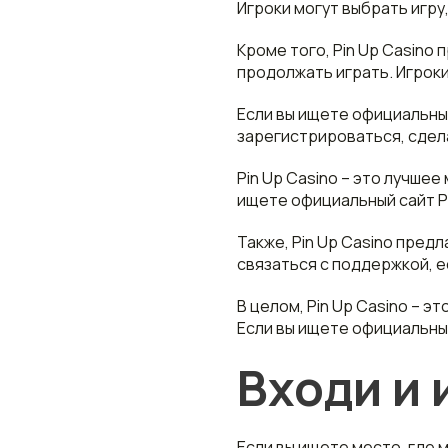
Игроки могут выбрать игру,
Кроме того, Pin Up Casino
продолжать играть. Игроки
Если вы ищете официальный
зарегистрироваться, сдела
Pin Up Casino – это лучшее
ищете официальный сайт Pin
Также, Pin Up Casino пред
связаться с поддержкой, е
В целом, Pin Up Casino – э
Если вы ищете официальный 
Входи и 
Если вы ищете место, где м