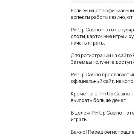
Если вы ищете официальный
аспекты работы казино, от
Pin Up Casino – это попул
слоты, карточные игры и р
начать играть.
Для регистрации на сайте 
Затем вы получите доступ 
Pin Up Casino предлагает 
официальный сайт, на кото
Кроме того, Pin Up Casino
выиграть больше денег.
В целом, Pin Up Casino – 
играть.
Важно! Перед регистрацией