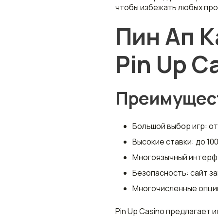
чтобы избежать любых про
Пин Ап 
Pin Up C
Преимущест
Большой выбор игр: от
Высокие ставки: до 10
Многоязычный интерфе
Безопасность: сайт 
Многочисленные опции о
Pin Up Casino предлагает и