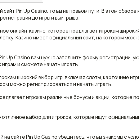
 сайт Pin Up Casino, то вы на правом пути. В этом обзор
 регистрации до игры и выигрыша.
ярное онлайн-казино, которое предлагает игрокам широки
улетку. Казино имеет официальный сайт, на котором мож
Pin Up Casino вам нужно заполнить форму регистрации, ук
к играм и сможете начать играть.
игрокам широкий выбор игр, включая слоты, карточные игр
ром можно регистрироваться и начать играть.
 предлагает игрокам различные бонусы и акции, которые по
это отличное выбор для игроков, которые ищут официальный
 на сайте Pin Up Casino убедитесь, что вы знакомы с усл