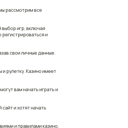
е мы рассмотрим все
й выбор игр, включая
но регистрироваться и
азав свои личные данные.
ы и рулетку. Казино имеет
могут вам начать играть и
 сайт и хотят начать
овиями и правилами казино,