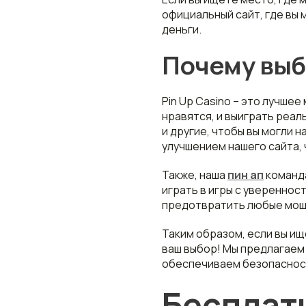
официальный сайт, где вы м
деньги.
Почему выбр
Pin Up Casino – это лучшее
нравятся, и выиграть реал
и другие, чтобы вы могли 
улучшением нашего сайта, 
Также, наша
пин ап
команда
играть в игры с уверенно
предотвратить любые мош
Таким образом, если вы ище
ваш выбор! Мы предлагаем 
обеспечиваем безопасност
Бесплат